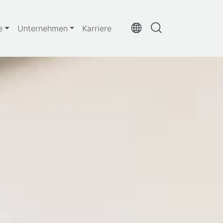
e
Unternehmen
Karriere