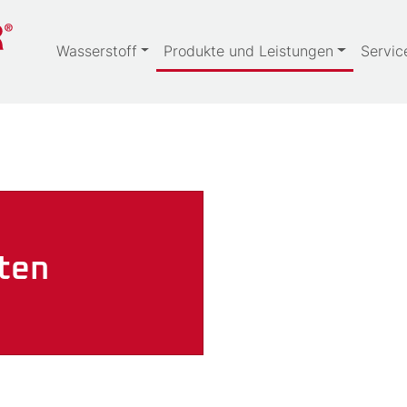
Wasserstoff
Produkte und Leistungen
Servic
iten