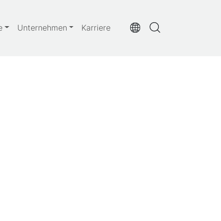
e
Unternehmen
Karriere