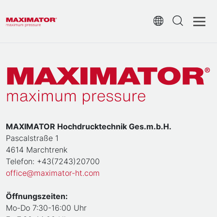
MAXIMATOR Hochdrucktechnik Ges.m.b.H.
Pascalstraße 1
4614 Marchtrenk
Telefon: +43(7243)20700
office@maximator-ht.com
Öffnungszeiten:
Mo-Do 7:30-16:00 Uhr