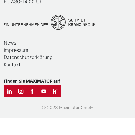
Fr. 7:30-14:00 Uhr
News
Impressum
Datenschutzerklärung
Kontakt
Finden Sie MAXIMATOR auf
© 2023 Maximator GmbH