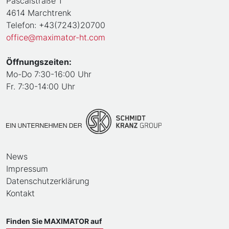
Pascalstraße 1
4614 Marchtrenk
Telefon: +43(7243)20700
office@maximator-ht.com
Öffnungszeiten:
Mo-Do 7:30-16:00 Uhr
Fr. 7:30-14:00 Uhr
News
Impressum
Datenschutzerklärung
Kontakt
Finden Sie MAXIMATOR auf