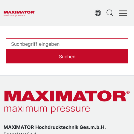
Suchen
MAXIMATOR Hochdrucktechnik Ges.m.b.H.